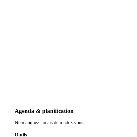
Agenda & planification
Ne manquez jamais de rendez-vous.
Outils