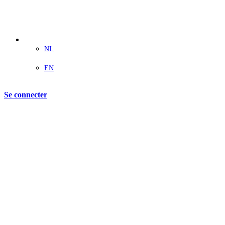
Se connecter