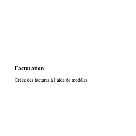
Facturation
Créez des factures à l’aide de modèles.