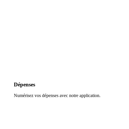
Dépenses
Numérisez vos dépenses avec notre application.