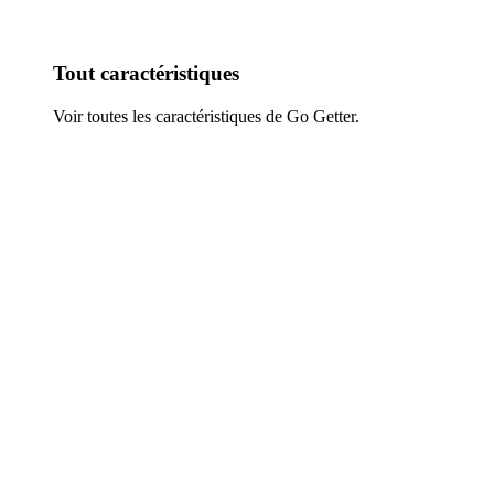
Tout caractéristiques
Voir toutes les caractéristiques de Go Getter.