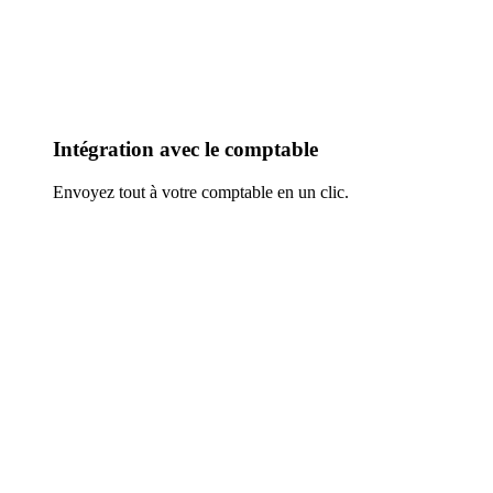
Intégration avec le comptable
Envoyez tout à votre comptable en un clic.