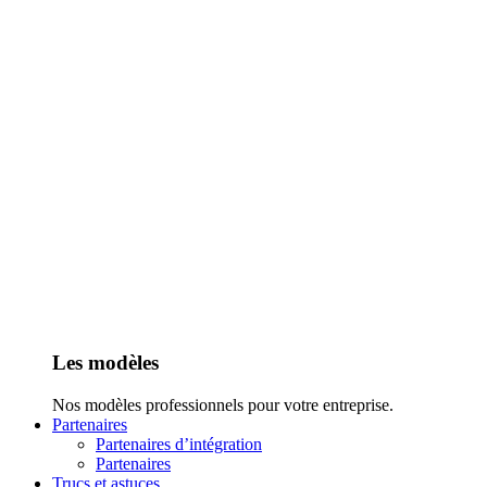
Les modèles
Nos modèles professionnels pour votre entreprise.
Partenaires
Partenaires d’intégration
Partenaires
Trucs et astuces