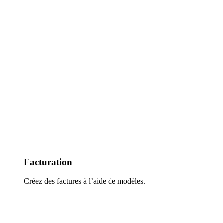
Facturation
Créez des factures à l’aide de modèles.