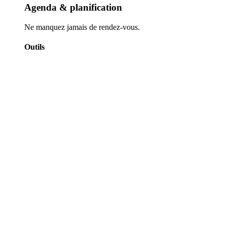
Agenda & planification
Ne manquez jamais de rendez-vous.
Outils