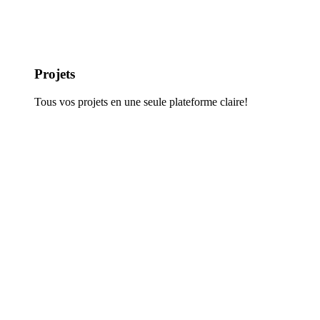
Projets
Tous vos projets en une seule plateforme claire!