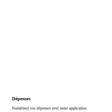
Dépenses
Numérisez vos dépenses avec notre application.