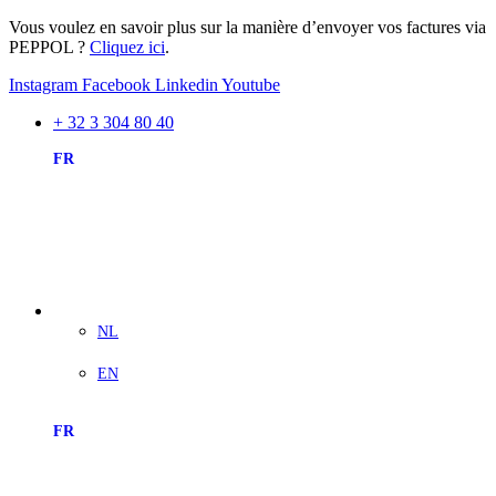
Vous voulez en savoir plus sur la manière d’envoyer vos factures via
PEPPOL ?
Cliquez ici
.
Instagram
Facebook
Linkedin
Youtube
+ 32 3 304 80 40