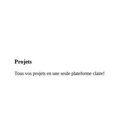
Projets
Tous vos projets en une seule plateforme claire!