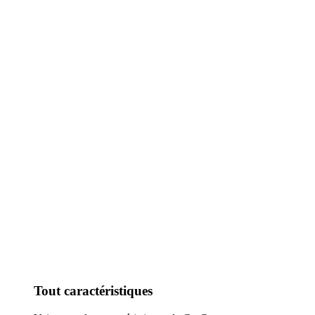
Tout caractéristiques