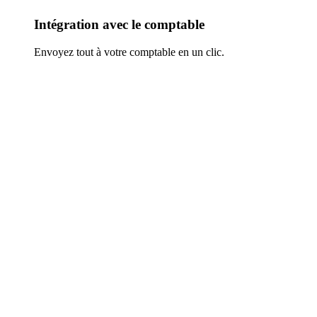
Intégration avec le comptable
Envoyez tout à votre comptable en un clic.