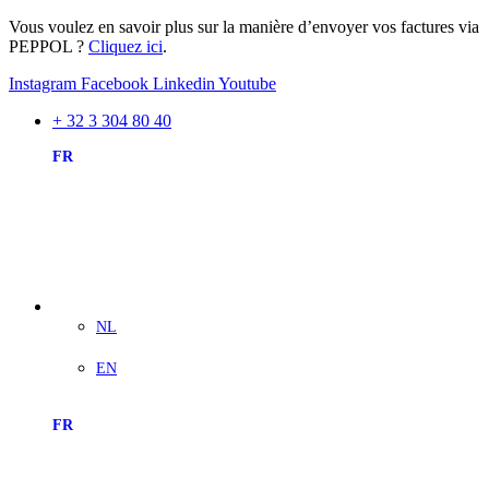
Vous voulez en savoir plus sur la manière d’envoyer vos factures via
PEPPOL ?
Cliquez ici
.
Instagram
Facebook
Linkedin
Youtube
+ 32 3 304 80 40