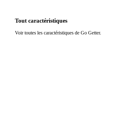
Tout caractéristiques
Voir toutes les caractéristiques de Go Getter.