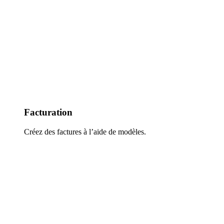
Facturation
Créez des factures à l’aide de modèles.