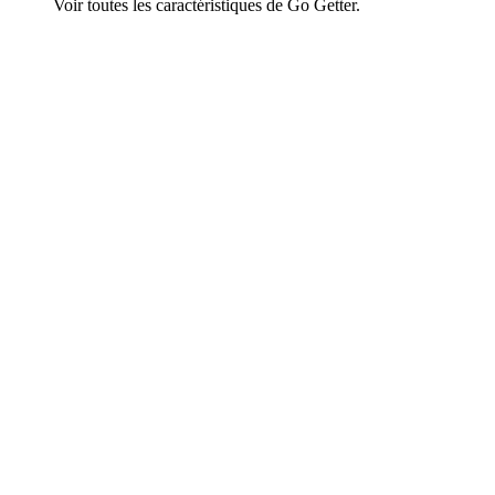
Voir toutes les caractéristiques de Go Getter.