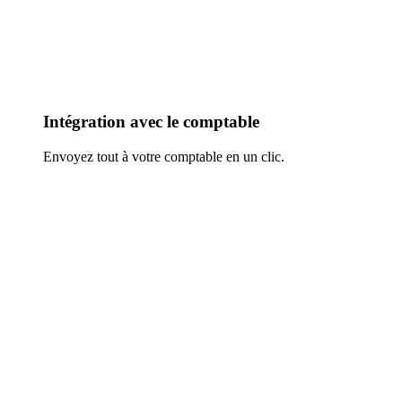
Intégration avec le comptable
Envoyez tout à votre comptable en un clic.