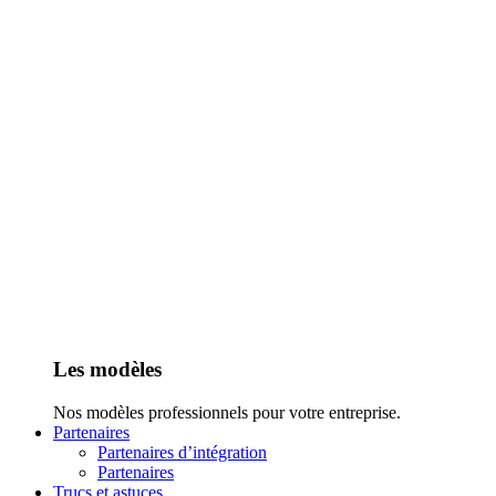
Les modèles
Nos modèles professionnels pour votre entreprise.
Partenaires
Partenaires d’intégration
Partenaires
Trucs et astuces