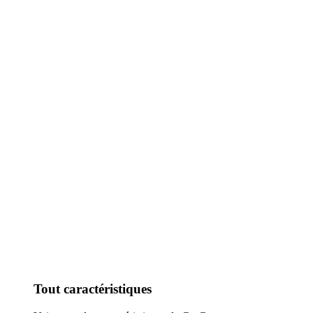
Tout caractéristiques