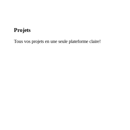
Projets
Tous vos projets en une seule plateforme claire!