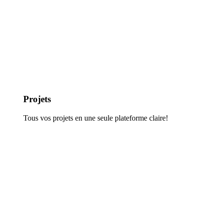
Projets
Tous vos projets en une seule plateforme claire!