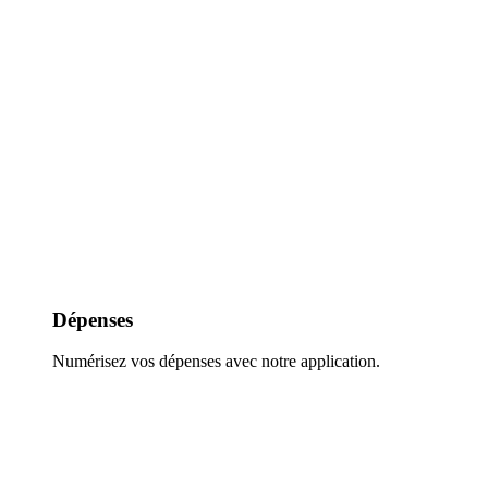
Dépenses
Numérisez vos dépenses avec notre application.