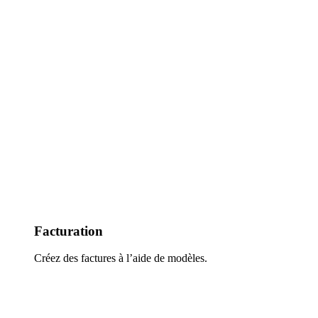
Facturation
Créez des factures à l’aide de modèles.