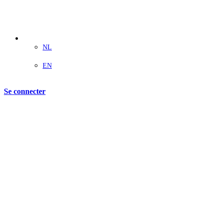
Se connecter