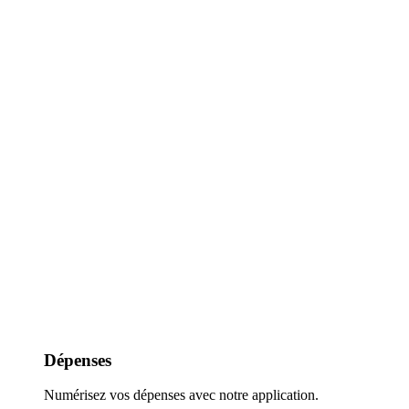
Dépenses
Numérisez vos dépenses avec notre application.