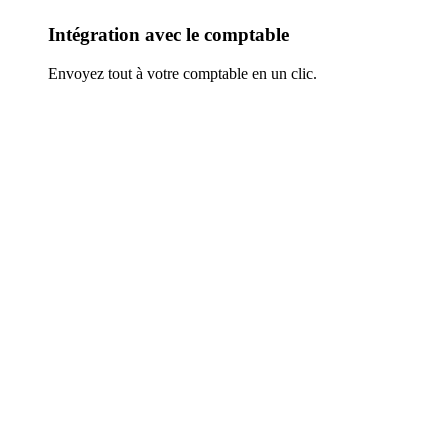
Intégration avec le comptable
Envoyez tout à votre comptable en un clic.