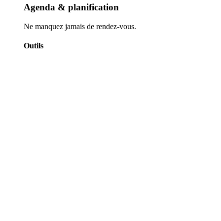
Agenda & planification
Ne manquez jamais de rendez-vous.
Outils