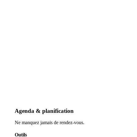
Agenda & planification
Ne manquez jamais de rendez-vous.
Outils